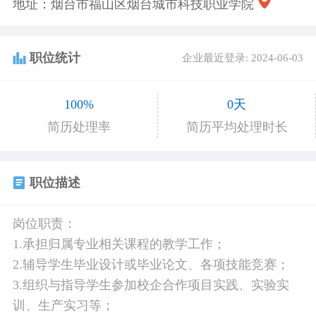
地址：烟台市福山区烟台城市科技职业学院
职位统计
企业最近登录: 2024-06-03
100%
0天
简历处理率
简历平均处理时长
职位描述
岗位职责：
1.承担归属专业相关课程的教学工作；
2.辅导学生毕业设计或毕业论文、各项技能竞赛；
3.组织与指导学生参加校企合作项目实践、实验实
训、生产实习等；