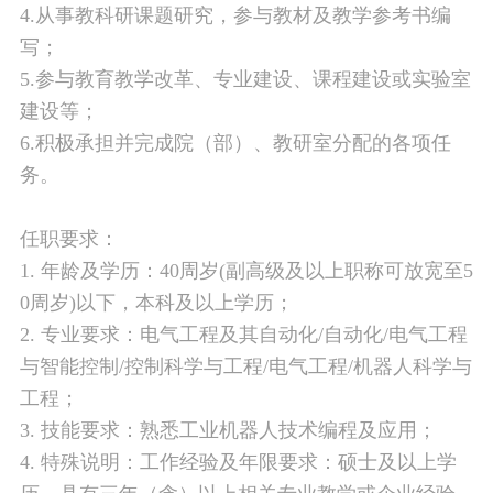
4.从事教科研课题研究，参与教材及教学参考书编
写；
5.参与教育教学改革、专业建设、课程建设或实验室
建设等；
6.积极承担并完成院（部）、教研室分配的各项任
务。
任职要求：
1. 年龄及学历：40周岁(副高级及以上职称可放宽至5
0周岁)以下，本科及以上学历；
2. 专业要求：电气工程及其自动化/自动化/电气工程
与智能控制/控制科学与工程/电气工程/机器人科学与
工程；
3. 技能要求：熟悉工业机器人技术编程及应用；
4. 特殊说明：工作经验及年限要求：硕士及以上学