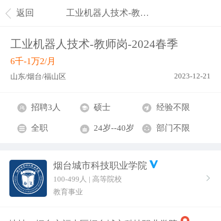
返回
工业机器人技术-教师岗-2024春季
工业机器人技术-教师岗-2024春季
6千-1万2/月
2023-12-21
山东/烟台/福山区
招聘3人
硕士
经验不限
全职
24岁--40岁
部门不限
烟台城市科技职业学院
100-499人 | 高等院校
教育事业