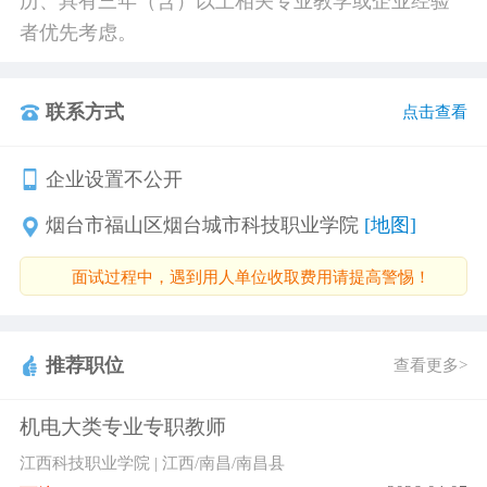
历、具有三年（含）以上相关专业教学或企业经验
者优先考虑。
联系方式
点击查看
企业设置不公开
烟台市福山区烟台城市科技职业学院
[地图]
面试过程中，遇到用人单位收取费用请提高警惕！
推荐职位
查看更多>
机电大类专业专职教师
江西科技职业学院 | 江西/南昌/南昌县