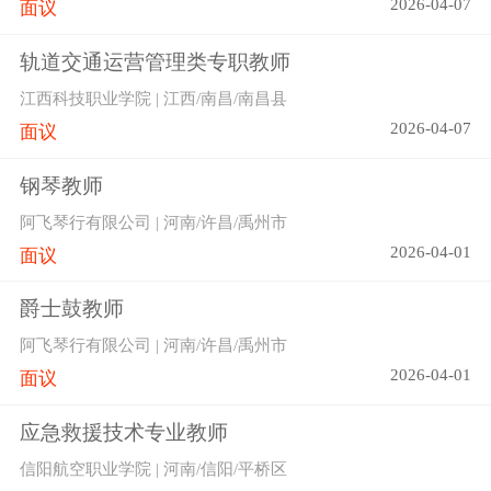
2026-04-07
面议
轨道交通运营管理类专职教师
江西科技职业学院 | 江西/南昌/南昌县
2026-04-07
面议
钢琴教师
阿飞琴行有限公司 | 河南/许昌/禹州市
2026-04-01
面议
爵士鼓教师
阿飞琴行有限公司 | 河南/许昌/禹州市
2026-04-01
面议
应急救援技术专业教师
信阳航空职业学院 | 河南/信阳/平桥区