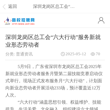
返回
深圳龙岗区总工会“六大行动”服务新就业形态劳动者
深圳龙岗区总工会“六大行动”服务新就
业形态劳动者
2025-05-12
70
分类: 普通资讯
5月9日，广东省深圳市龙岗区总工会2025年
新就业形态劳动者服务月暨第二届技能竞赛启动仪
式举行。现场正式发布服务月“六大行动”，计划面
向新业态劳动者开展活动233场，预计覆盖近12万
人次。
“六大行动”涵盖思想引领、权益维护、技能
提升、生活关爱、文化融入、组织建设六大领域。