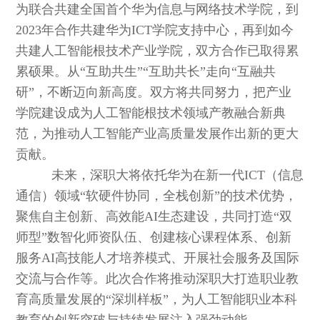
为联合共建全国首个华为信息与网络技术学院，到
2023年合作共建华为ICT学院支持中心，再到如今
共建人工智能根技术产业学院，双方合作已取得累
累硕果。从“互助共生”“互助共长”走向“互融共
研”，不断迈向新高度。双方将共同努力，把产业
学院建设成为人工智能根技术领域产教融合新典
范，为推动人工智能产业高质量发展作出新的更大
贡献。
未来，深职大将依托华为在新一代ICT（信息
通信）领域“软硬件协同，全栈创新”的技术优势，
聚焦自主创新、高效能AI生态建设，共同打造“双
师型”数智化师资队伍、创建核心课程体系、创新
服务AI高技能人才培养模式、开展社会服务及国际
交流与合作等。此次合作将推动深职大打造职业教
育高质量发展的“深圳样板”，为人工智能职业本科
教育的创新突破与持续发展注入强劲动能。