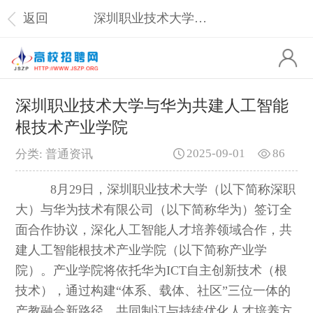
返回
深圳职业技术大学与华为共建人工智能根技术产业学院
深圳职业技术大学与华为共建人工智能
根技术产业学院
2025-09-01
86
分类: 普通资讯
8月29日，深圳职业技术大学（以下简称深职
大）与华为技术有限公司（以下简称华为）签订全
面合作协议，深化人工智能人才培养领域合作，共
建人工智能根技术产业学院（以下简称产业学
院）。产业学院将依托华为ICT自主创新技术（根
技术），通过构建“体系、载体、社区”三位一体的
产教融合新路径，共同制订与持续优化人才培养方