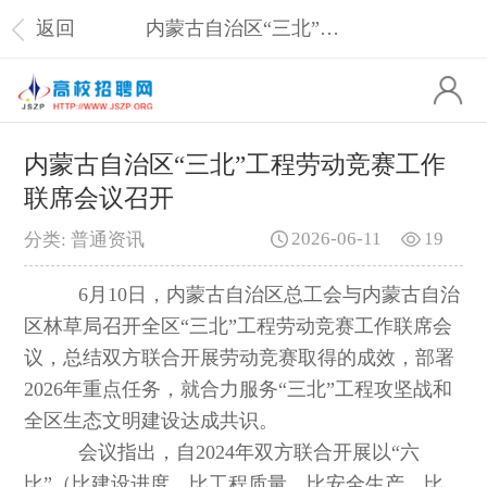
返回
内蒙古自治区“三北”工程劳动竞赛工作联席会议召开
内蒙古自治区“三北”工程劳动竞赛工作
联席会议召开
2026-06-11
19
分类: 普通资讯
6月10日，内蒙古自治区总工会与内蒙古自治
区林草局召开全区“三北”工程劳动竞赛工作联席会
议，总结双方联合开展劳动竞赛取得的成效，部署
2026年重点任务，就合力服务“三北”工程攻坚战和
全区生态文明建设达成共识。
会议指出，自2024年双方联合开展以“六
比”（比建设进度、比工程质量、比安全生产、比