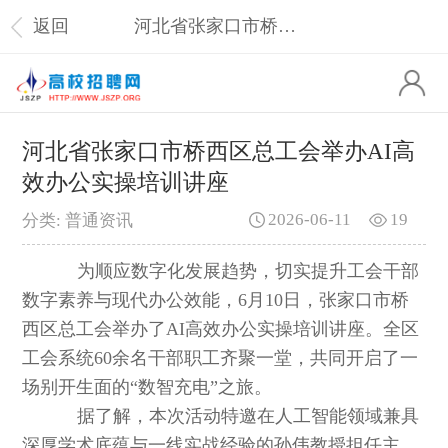
返回
河北省张家口市桥西区总工会举办AI高效办公实操培训讲座
河北省张家口市桥西区总工会举办AI高
效办公实操培训讲座
2026-06-11
19
分类: 普通资讯
为顺应数字化发展趋势，切实提升工会干部
数字素养与现代办公效能，6月10日，张家口市桥
西区总工会举办了AI高效办公实操培训讲座。全区
工会系统60余名干部职工齐聚一堂，共同开启了一
场别开生面的“数智充电”之旅。
据了解，本次活动特邀在人工智能领域兼具
深厚学术底蕴与一线实战经验的孙伟教授担任主