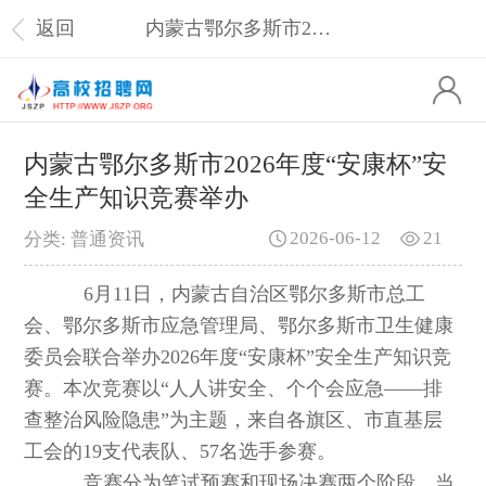
返回
内蒙古鄂尔多斯市2026年度“安康杯”安全生产知识竞赛举办
内蒙古鄂尔多斯市2026年度“安康杯”安
全生产知识竞赛举办
2026-06-12
21
分类: 普通资讯
6月11日，内蒙古自治区鄂尔多斯市总工
会、鄂尔多斯市应急管理局、鄂尔多斯市卫生健康
委员会联合举办2026年度“安康杯”安全生产知识竞
赛。本次竞赛以“人人讲安全、个个会应急——排
查整治风险隐患”为主题，来自各旗区、市直基层
工会的19支代表队、57名选手参赛。
竞赛分为笔试预赛和现场决赛两个阶段。当