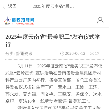
返回
2025年度云南省“最美职工”发布仪式举行
2025年度云南省“最美职工”发布仪式举
行
2026-06-12
17
分类: 普通资讯
6月11日，2025年度云南省“最美职工”发布仪
式暨“云岭星光”宣讲活动在云南省贵金属集团新材
料产业园厂房内举行。省委宣传部、省总工会首次
将发布仪式搬进生产车间。董永山、王波、王涛、
郭永发、黄光福、周文艳、王晓安、雀保全、次永
卓玛、夏洁10名一线劳动者获评“最美职工”。
活动深入学习贯彻习近平总书记关于工人阶