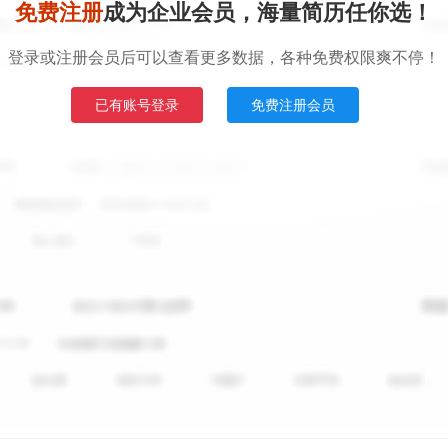
免费注册
成为企业会员，海量简历任你选！
登录或注册会员后可以查看更多数据，各种免费权限爽不停！
已有账号登录
免费注册会员