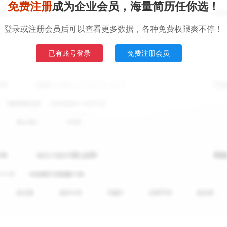
免费注册
成为企业会员，海量简历任你选！
登录或注册会员后可以查看更多数据，各种免费权限爽不停！
已有账号登录
免费注册会员