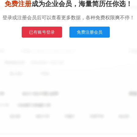
免费注册
成为企业会员，海量简历任你选！
登录或注册会员后可以查看更多数据，各种免费权限爽不停！
已有账号登录
免费注册会员