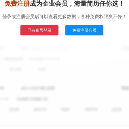
免费注册
成为企业会员，海量简历任你选！
登录或注册会员后可以查看更多数据，各种免费权限爽不停！
已有账号登录
免费注册会员