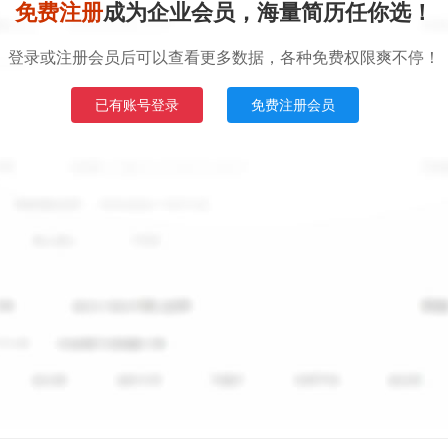
免费注册
成为企业会员，海量简历任你选！
登录或注册会员后可以查看更多数据，各种免费权限爽不停！
已有账号登录
免费注册会员