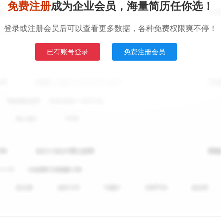
免费注册
成为企业会员，海量简历任你选！
登录或注册会员后可以查看更多数据，各种免费权限爽不停！
已有账号登录
免费注册会员