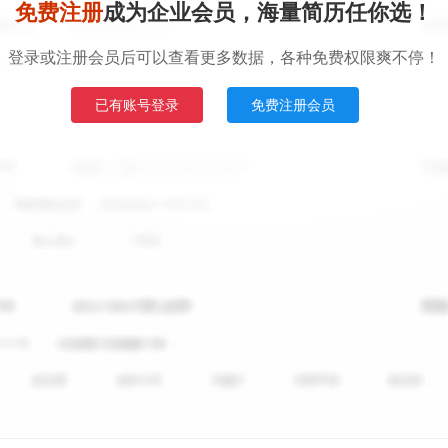
免费注册
成为企业会员，海量简历任你选！
登录或注册会员后可以查看更多数据，各种免费权限爽不停！
已有账号登录
免费注册会员