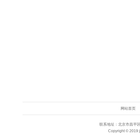
网站首页
联系地址：北京市昌平区北方明
Copyright © 2019