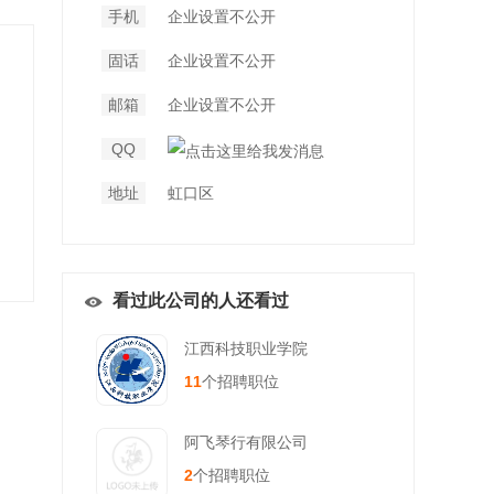
手机
企业设置不公开
固话
企业设置不公开
邮箱
企业设置不公开
QQ
地址
虹口区
看过此公司的人还看过
江西科技职业学院
11
个招聘职位
阿飞琴行有限公司
2
个招聘职位