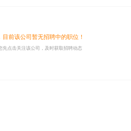
，目前该公司暂无招聘中的职位！
您先点击关注该公司，及时获取招聘动态