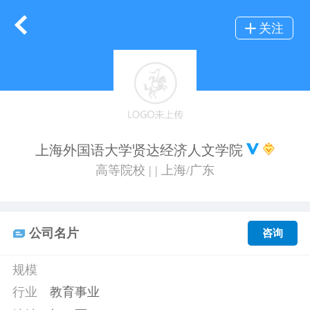
关注
上海外国语大学贤达经济人文学院
高等院校 | | 上海/广东
公司名片
咨询
规模
行业
教育事业