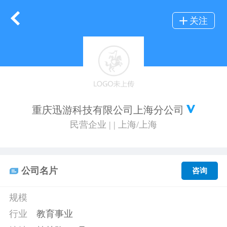
关注
重庆迅游科技有限公司上海分公司
民营企业 | | 上海/上海
公司名片
咨询
规模
行业
教育事业