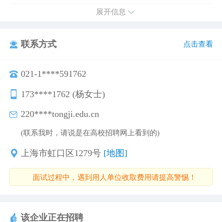
展开信息
联系方式
点击查看
021-1****591762
173****1762 (杨女士)
220****tongji.edu.cn
(联系我时，请说是在高校招聘网上看到的)
上海市虹口区1279号
[地图]
面试过程中，遇到用人单位收取费用请提高警惕！
该企业正在招聘