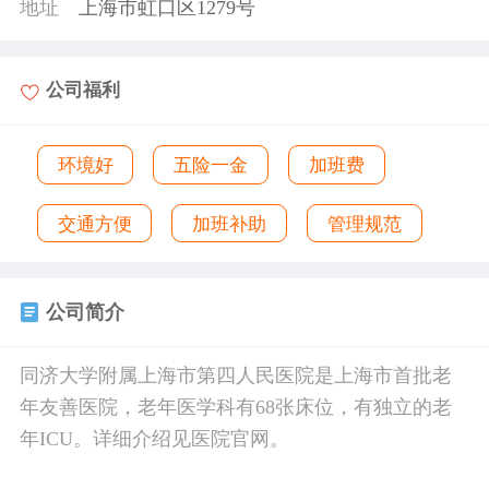
地址
上海市虹口区1279号
公司福利
环境好
五险一金
加班费
交通方便
加班补助
管理规范
公司简介
同济大学附属上海市第四人民医院是上海市首批老
年友善医院，老年医学科有68张床位，有独立的老
年ICU。详细介绍见医院官网。