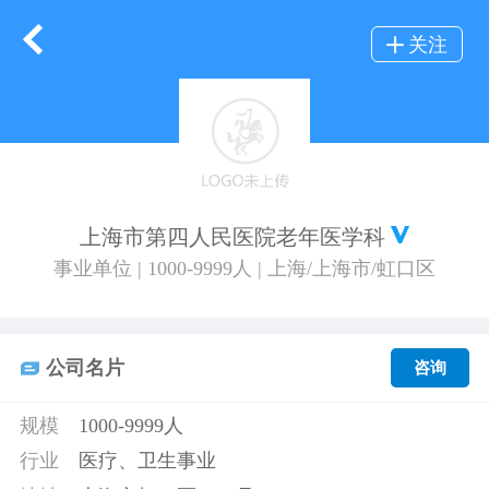
关注
上海市第四人民医院老年医学科
事业单位 | 1000-9999人 | 上海/上海市/虹口区
公司名片
咨询
规模
1000-9999人
行业
医疗、卫生事业